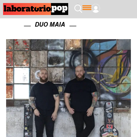
DUO MAIA