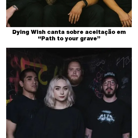
Dying Wish canta sobre aceitação em
“Path to your grave”