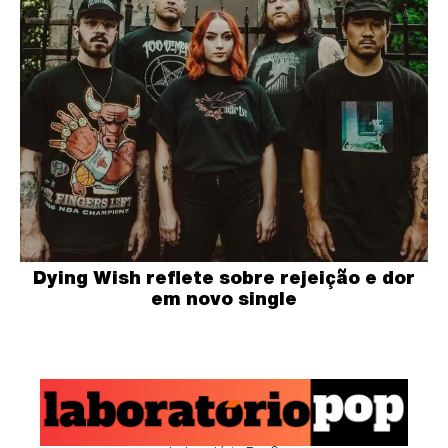
Dying Wish reflete sobre rejeição e dor
em novo single