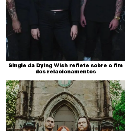
Single da Dying Wish reflete sobre o fim
dos relacionamentos