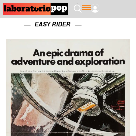
EASY RIDER