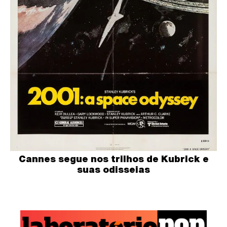
Cannes segue nos trilhos de Kubrick e
suas odisseias