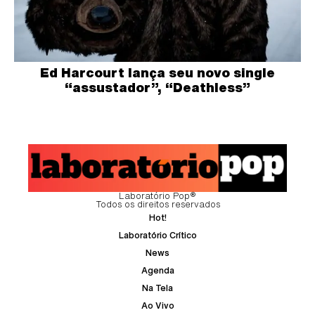
Ed Harcourt lança seu novo single
“assustador”, “Deathless”
Laboratório Pop®
Todos os direitos reservados
Hot!
Laboratório Crítico
News
Agenda
Na Tela
Ao Vivo