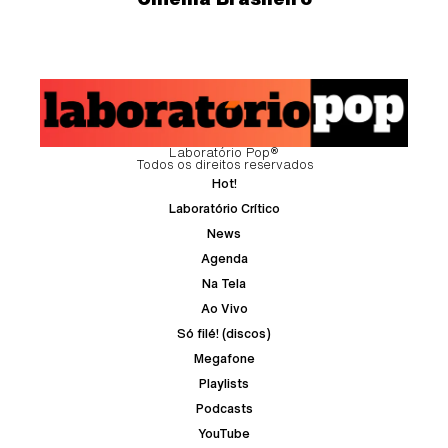
Laboratório Pop®
Todos os direitos reservados
Hot!
Laboratório Crítico
News
Agenda
Na Tela
Ao Vivo
Só filé! (discos)
Megafone
Playlists
Podcasts
YouTube