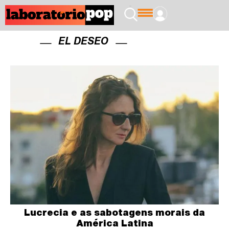
EL DESEO
Lucrecia e as sabotagens morais da
América Latina