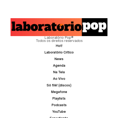
Laboratório Pop®
Todos os direitos reservados
Hot!
Laboratório Crítico
News
Agenda
Na Tela
Ao Vivo
Só filé! (discos)
Megafone
Playlists
Podcasts
YouTube