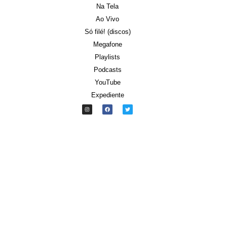
Na Tela
Ao Vivo
Só filé! (discos)
Megafone
Playlists
Podcasts
YouTube
Expediente