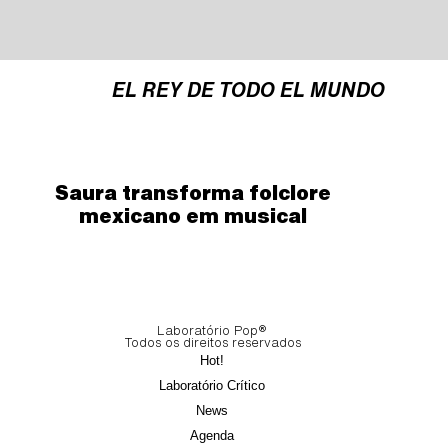
EL REY DE TODO EL MUNDO
Saura transforma folclore
mexicano em musical
Laboratório Pop®
Todos os direitos reservados
Hot!
Laboratório Crítico
News
Agenda