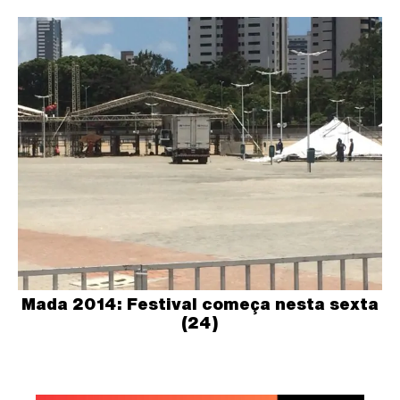
Mada 2014: Festival começa nesta sexta
(24)