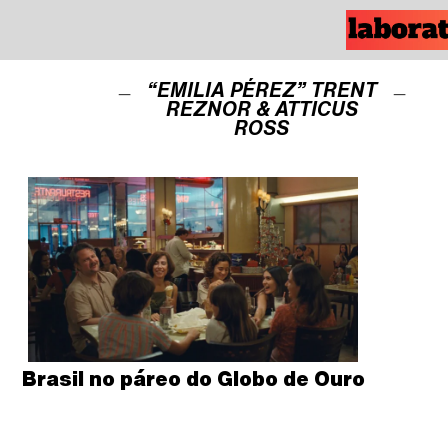
“EMILIA PÉREZ” TRENT
REZNOR & ATTICUS
ROSS
Brasil no páreo do Globo de Ouro