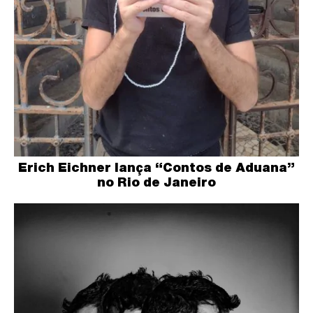
Erich Eichner lança “Contos de Aduana”
no Rio de Janeiro