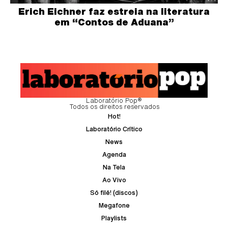
Erich Eichner faz estreia na literatura
em “Contos de Aduana”
Laboratório Pop®
Todos os direitos reservados
Hot!
Laboratório Crítico
News
Agenda
Na Tela
Ao Vivo
Só filé! (discos)
Megafone
Playlists