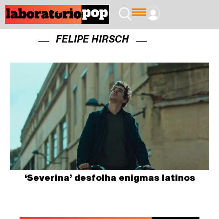
FELIPE HIRSCH
‘Severina’ desfolha enigmas latinos