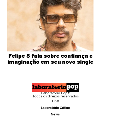
Felipe S fala sobre confiança e
imaginação em seu novo single
Laboratório Pop®
Todos os direitos reservados
Hot!
Laboratório Crítico
News