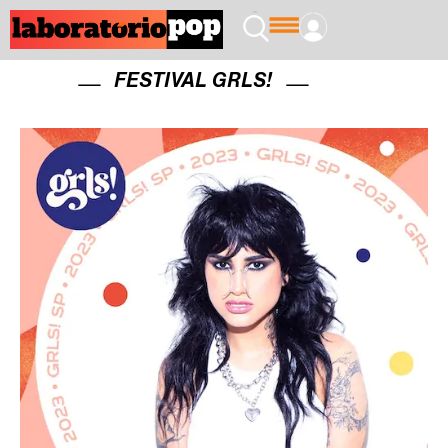
FESTIVAL GRLS!