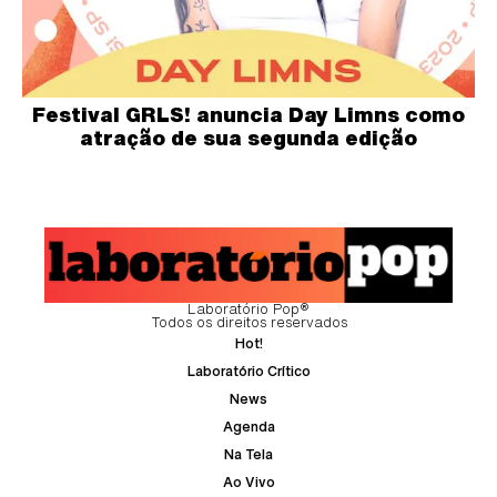
Festival GRLS! anuncia Day Limns como
atração de sua segunda edição
Laboratório Pop®
Todos os direitos reservados
Hot!
Laboratório Crítico
News
Agenda
Na Tela
Ao Vivo