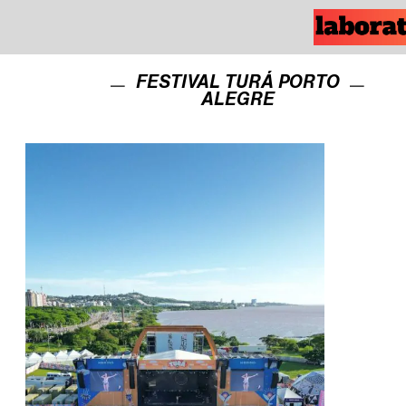
FESTIVAL TURÁ PORTO
ALEGRE