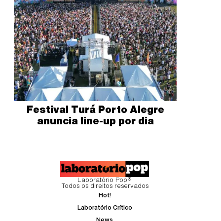
Festival Turá Porto Alegre
anuncia line-up por dia
Laboratório Pop®
Todos os direitos reservados
Hot!
Laboratório Crítico
News