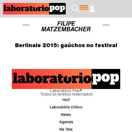
FILIPE
MATZEMBACHER
Berlinale 2015: gaúchos no festival
Laboratório Pop®
Todos os direitos reservados
Hot!
Laboratório Crítico
News
Agenda
Na Tela