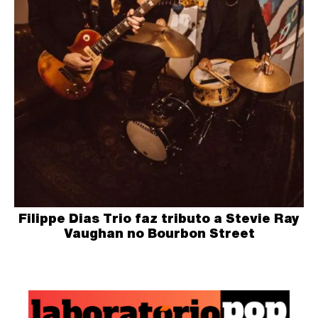
Filippe Dias Trio faz tributo a Stevie Ray
Vaughan no Bourbon Street