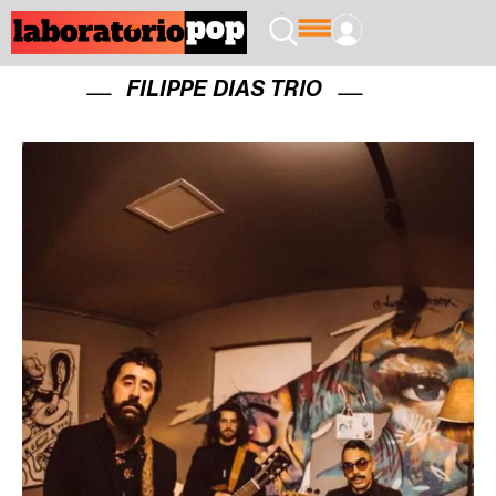
FILIPPE DIAS TRIO