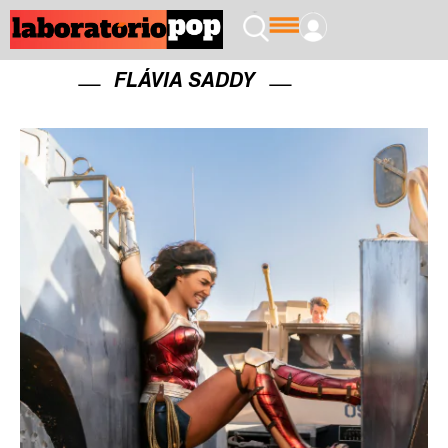
FLÁVIA SADDY