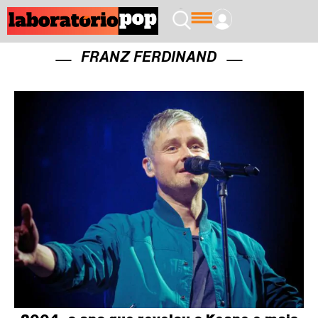
FRANZ FERDINAND