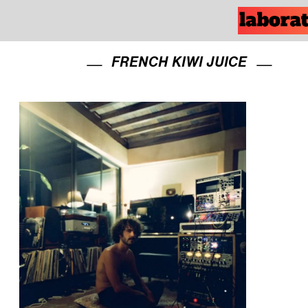
FRENCH KIWI JUICE