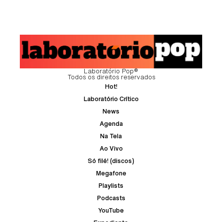
Laboratório Pop®
Todos os direitos reservados
Hot!
Laboratório Crítico
News
Agenda
Na Tela
Ao Vivo
Só filé! (discos)
Megafone
Playlists
Podcasts
YouTube