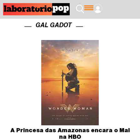
GAL GADOT
A Princesa das Amazonas encara o Mal
na HBO