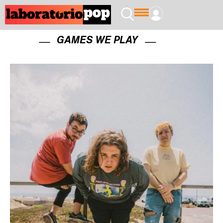
GAMES WE PLAY