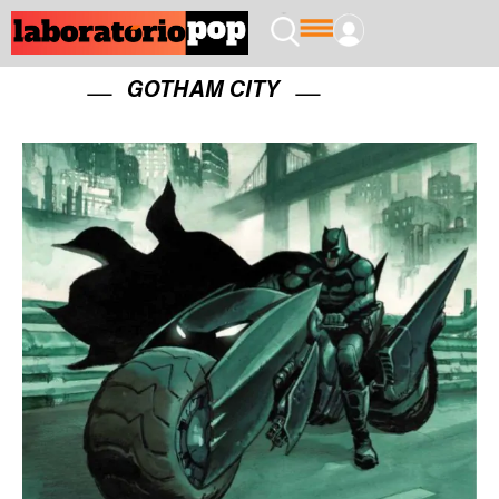
GOTHAM CITY