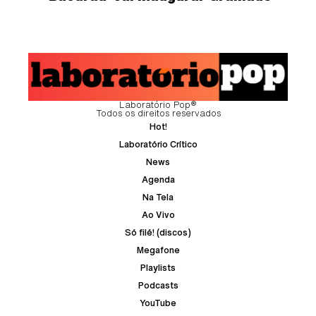
Laboratório Pop®
Todos os direitos reservados
Hot!
Laboratório Crítico
News
Agenda
Na Tela
Ao Vivo
Só filé! (discos)
Megafone
Playlists
Podcasts
YouTube