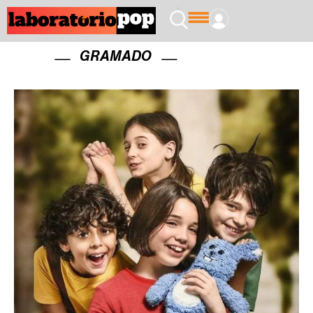
GRAMADO