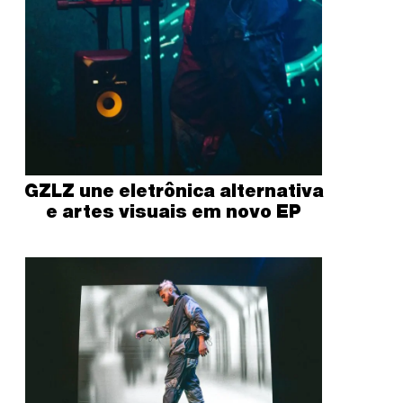
GZLZ une eletrônica alternativa
e artes visuais em novo EP