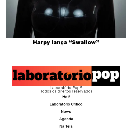
Harpy lança “Swallow”
Laboratório Pop®
Todos os direitos reservados
Hot!
Laboratório Crítico
News
Agenda
Na Tela