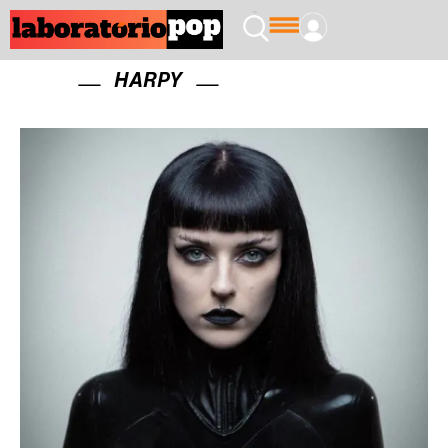
HARPY