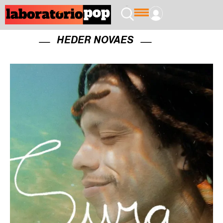
HEDER NOVAES