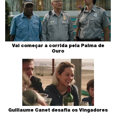
Vai começar a corrida pela Palma de
Ouro
Guillaume Canet desafia os Vingadores