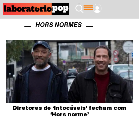
HORS NORMES
Diretores de ‘Intocáveis’ fecham com
‘Hors norme’