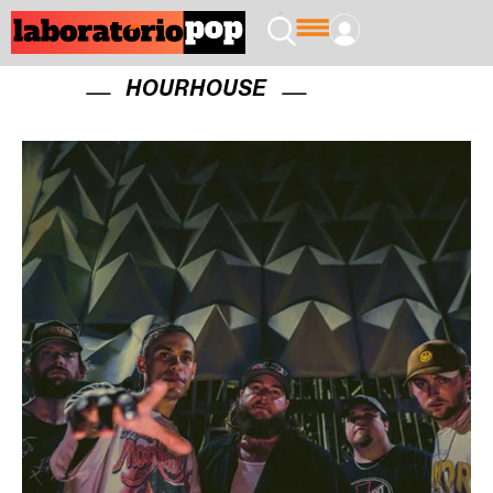
HOURHOUSE