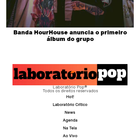
Banda HourHouse anuncia o primeiro
álbum do grupo
Laboratório Pop®
Todos os direitos reservados
Hot!
Laboratório Crítico
News
Agenda
Na Tela
Ao Vivo