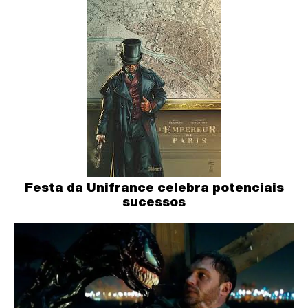
Festa da Unifrance celebra potenciais
sucessos