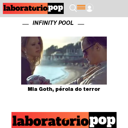
INFINITY POOL
Mia Goth, pérola do terror