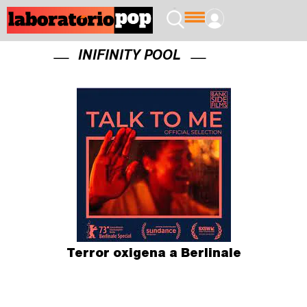
INIFINITY POOL
Terror oxigena a Berlinale