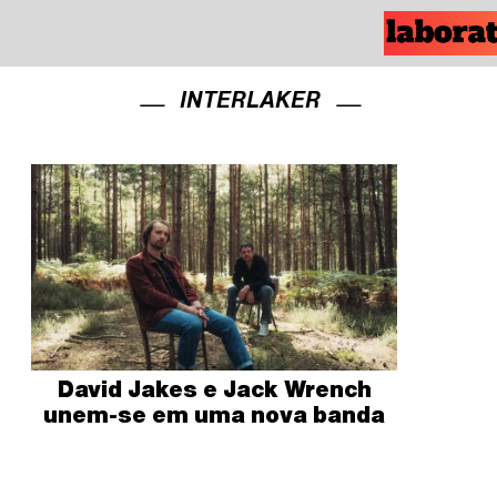
INTERLAKER
David Jakes e Jack Wrench
unem-se em uma nova banda