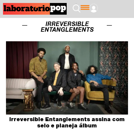
IRREVERSIBLE
ENTANGLEMENTS
Irreversible Entanglements assina com
selo e planeja álbum