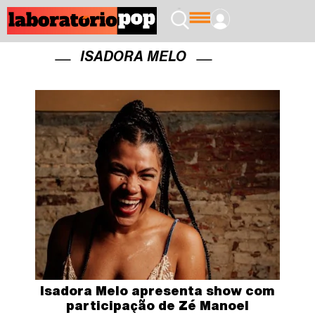
ISADORA MELO
Isadora Melo apresenta show com
participação de Zé Manoel