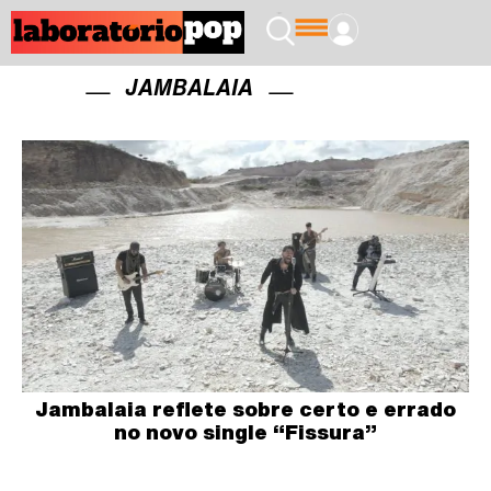
JAMBALAIA
Jambalaia reflete sobre certo e errado
no novo single “Fissura”