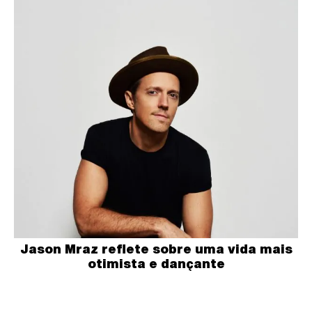
Jason Mraz reflete sobre uma vida mais
otimista e dançante