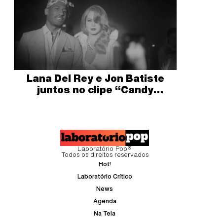
Lana Del Rey e Jon Batiste
juntos no clipe “Candy
necklace”
Laboratório Pop®
Todos os direitos reservados
Hot!
Laboratório Crítico
News
Agenda
Na Tela