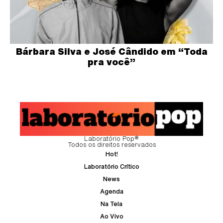
Bárbara Silva e José Cândido em “Toda
pra você”
Laboratório Pop®
Todos os direitos reservados
Hot!
Laboratório Crítico
News
Agenda
Na Tela
Ao Vivo