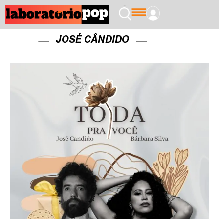
JOSÉ CÂNDIDO