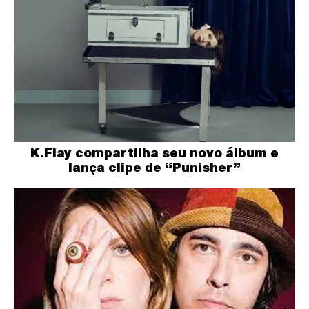
K.Flay compartilha seu novo álbum e
lança clipe de “Punisher”