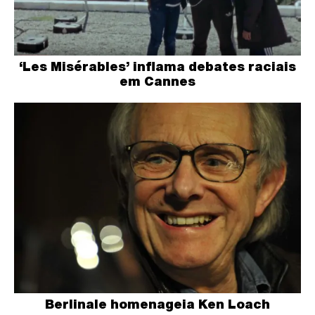
‘Les Misérables’ inflama debates raciais
em Cannes
Berlinale homenageia Ken Loach