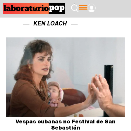
KEN LOACH
Vespas cubanas no Festival de San
Sebastián