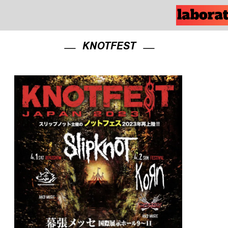
KNOTFEST