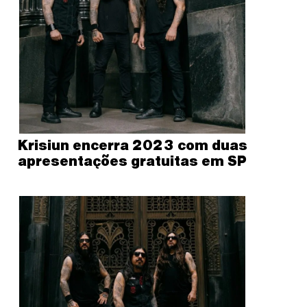
Krisiun encerra 2023 com duas
apresentações gratuitas em SP