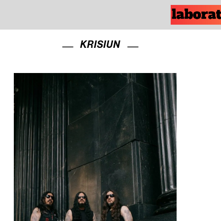
KRISIUN