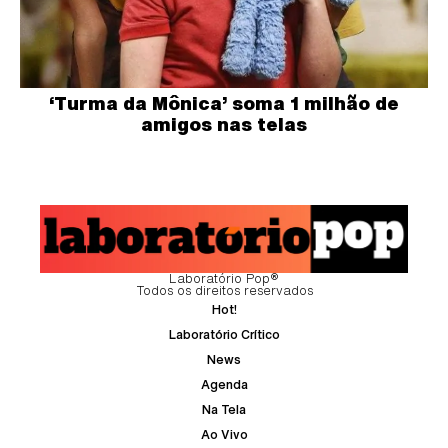
‘Turma da Mônica’ soma 1 milhão de
amigos nas telas
Laboratório Pop®
Todos os direitos reservados
Hot!
Laboratório Crítico
News
Agenda
Na Tela
Ao Vivo