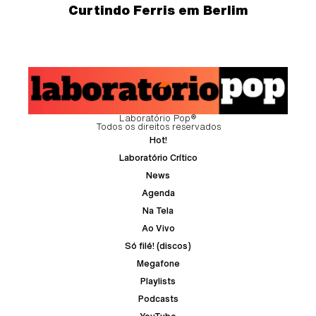
Curtindo Ferris em Berlim
Laboratório Pop®
Todos os direitos reservados
Hot!
Laboratório Crítico
News
Agenda
Na Tela
Ao Vivo
Só filé! (discos)
Megafone
Playlists
Podcasts