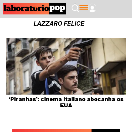
LAZZARO FELICE
‘Piranhas’: cinema italiano abocanha os
EUA