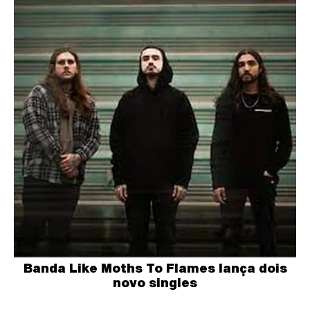
Banda Like Moths To Flames lança dois
novo singles