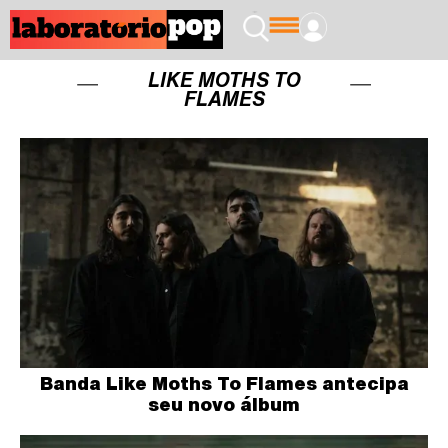
LIKE MOTHS TO
FLAMES
Banda Like Moths To Flames antecipa
seu novo álbum