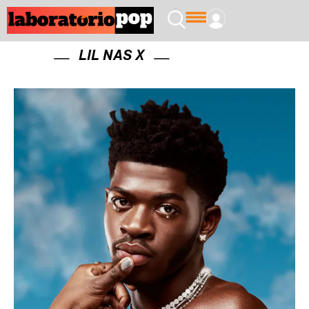
LIL NAS X