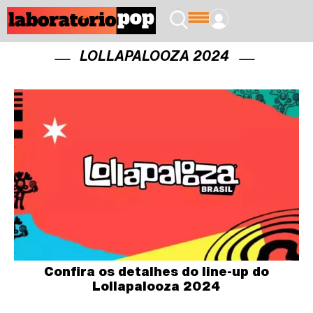
LOLLAPALOOZA 2024
Confira os detalhes do line-up do
Lollapalooza 2024