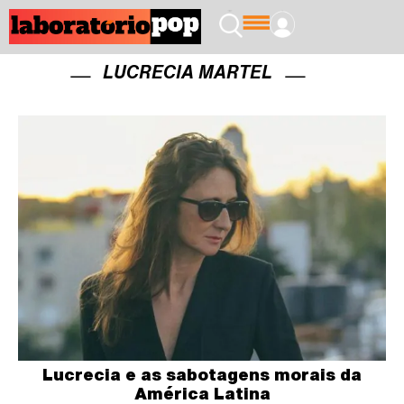
LUCRECIA MARTEL
Lucrecia e as sabotagens morais da
América Latina