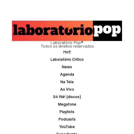
Laboratório Pop®
Todos os direitos reservados
Hot!
Laboratório Crítico
News
Agenda
Na Tela
Ao Vivo
Só filé! (discos)
Megafone
Playlists
Podcasts
YouTube